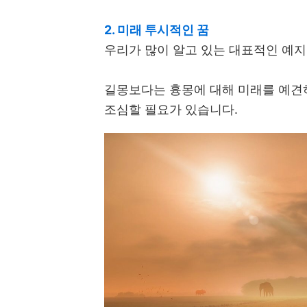
2. 미래 투시적인 꿈
우리가 많이 알고 있는 대표적인 예
길몽보다는 흉몽에 대해 미래를 예견
조심할 필요가 있습니다.