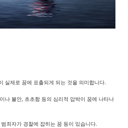
이 실제로 꿈에 표출되게 되는 것을 의미합니다.
이나 불안, 초초함 등의 심리적 압박이 꿈에 나타나
 범죄자가 경찰에 잡히는 꿈 등이 있습니다.