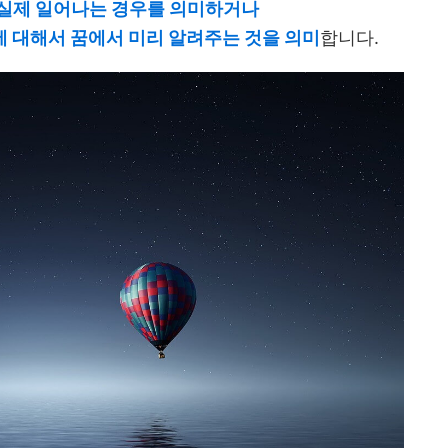
 실제 일어나는 경우를 의미하거나
 대해서 꿈에서 미리 알려주는 것을 의미
합니다.