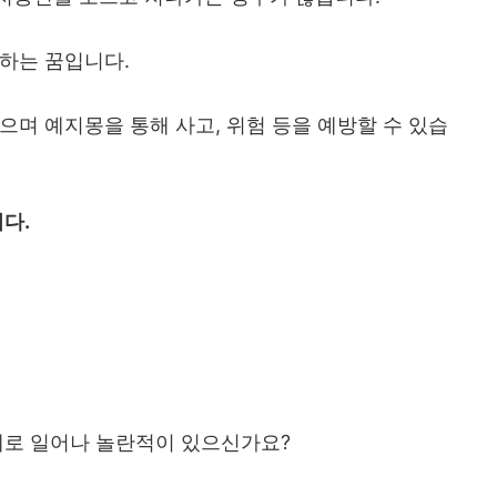
하는 꿈입니다.
으며 예지몽을 통해 사고, 위험 등을 예방할 수 있습
다.
제로 일어나 놀란적이 있으신가요?