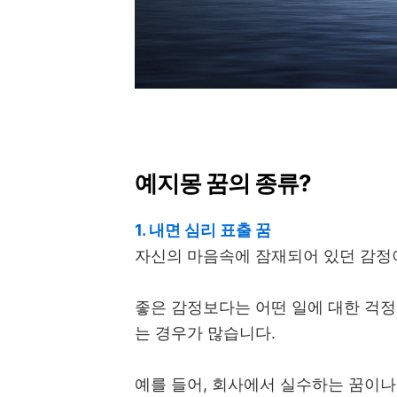
예지몽 꿈의 종류?
1. 내면 심리 표출 꿈
자신의 마음속에 잠재되어 있던 감정
좋은 감정보다는 어떤 일에 대한 걱정
는 경우가 많습니다.
예를 들어, 회사에서 실수하는 꿈이나