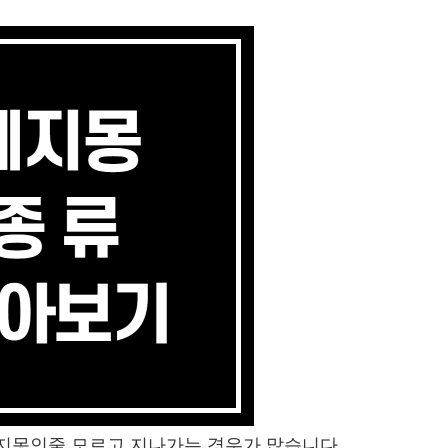
지몽인줄 모르고 지나가는 경우가 많습니다.