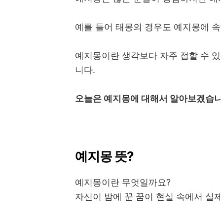
예를 들어 태몽의 경우도 예지몽에 속
예지몽이란 생각보다 자주 접할 수 있
니다.
오늘은 예지몽에 대해서 알아보겠습니
예지몽 뜻?
예지몽이란 무엇일까요?
자신이 밤에 꾼 꿈이 현실 속에서 실