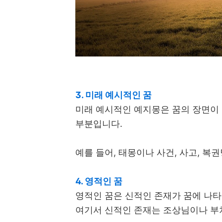
3. 미래 예시적인 꿈
미래 예시적인 예지몽은 꿈의 장면이 
부분입니다.
예를 들어, 태몽이나 사건, 사고, 복
4. 영적인 꿈
영적인 꿈은 신적인 존재가 꿈에 나타
여기서 신적인 존재는 조상님이나 부처