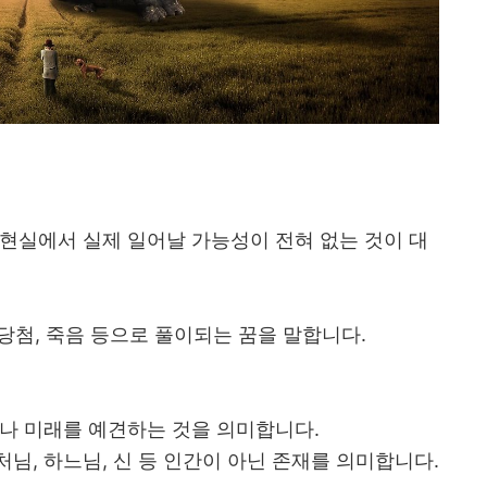
현실에서 실제 일어날 가능성이 전혀 없는 것이 대
권당첨, 죽음 등으로 풀이되는 꿈을 말합니다.
나 미래를 예견하는 것을 의미합니다.
님, 하느님, 신 등 인간이 아닌 존재를 의미합니다.