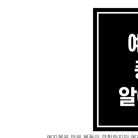
예지몽은 많은 분들이 경험하지만 예