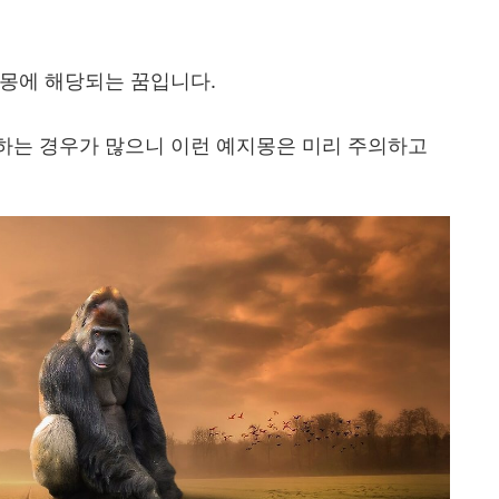
지몽에 해당되는 꿈입니다.
하는 경우가 많으니 이런 예지몽은 미리 주의하고